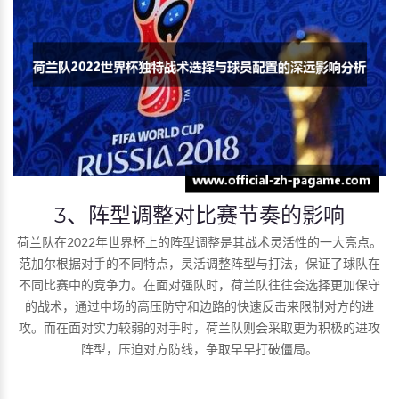
3、阵型调整对比赛节奏的影响
荷兰队在2022年世界杯上的阵型调整是其战术灵活性的一大亮点。
范加尔根据对手的不同特点，灵活调整阵型与打法，保证了球队在
不同比赛中的竞争力。在面对强队时，荷兰队往往会选择更加保守
的战术，通过中场的高压防守和边路的快速反击来限制对方的进
攻。而在面对实力较弱的对手时，荷兰队则会采取更为积极的进攻
阵型，压迫对方防线，争取早早打破僵局。