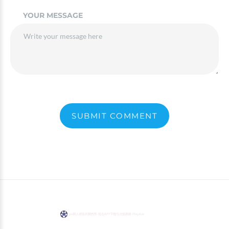
YOUR MESSAGE
SUBMIT COMMENT