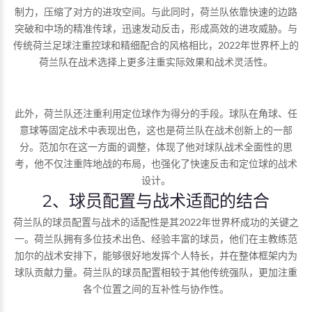
制力，压缩了对方的进攻空间。与此同时，荷兰队依靠快速的边路
突破和中场的精准传球，迅速发动反击，形成高效的进攻威胁。与
传统荷兰足球注重控球和精细配合的风格相比，2022年世界杯上的
荷兰队在战术选择上更多注重实际效果和战术灵活性。
此外，荷兰队还注重利用定位球作为得分的手段。球队在角球、任
意球等固定战术中表现出色，这也是荷兰队在战术创新上的一部
分。范加尔在这一方面的调整，体现了他对球队战术全面性的思
考，他不仅注重阵地战的布局，也强化了快速反击和定位球的战术
设计。
2、球员配置与战术适配的结合
荷兰队的球员配置与战术的适配性是其2022年世界杯成功的关键之
一。荷兰队拥有多位技术出色、经验丰富的球员，他们在主教练范
加尔的战术安排下，能够很好地发挥个人特长，并在整体框架内为
球队贡献力量。荷兰队的球员配置相较于其他传统强队，更加注重
各个位置之间的互补性与协作性。