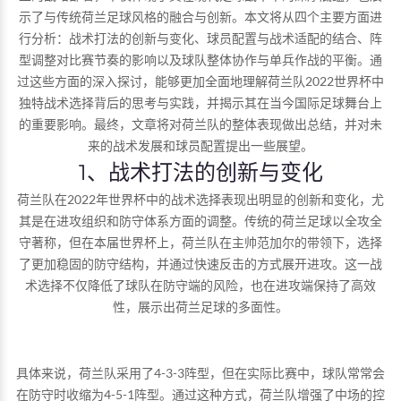
示了与传统荷兰足球风格的融合与创新。本文将从四个主要方面进
行分析：战术打法的创新与变化、球员配置与战术适配的结合、阵
型调整对比赛节奏的影响以及球队整体协作与单兵作战的平衡。通
过这些方面的深入探讨，能够更加全面地理解荷兰队2022世界杯中
独特战术选择背后的思考与实践，并揭示其在当今国际足球舞台上
的重要影响。最终，文章将对荷兰队的整体表现做出总结，并对未
来的战术发展和球员配置提出一些展望。
1、战术打法的创新与变化
荷兰队在2022年世界杯中的战术选择表现出明显的创新和变化，尤
其是在进攻组织和防守体系方面的调整。传统的荷兰足球以全攻全
守著称，但在本届世界杯上，荷兰队在主帅范加尔的带领下，选择
了更加稳固的防守结构，并通过快速反击的方式展开进攻。这一战
术选择不仅降低了球队在防守端的风险，也在进攻端保持了高效
性，展示出荷兰足球的多面性。
具体来说，荷兰队采用了4-3-3阵型，但在实际比赛中，球队常常会
在防守时收缩为4-5-1阵型。通过这种方式，荷兰队增强了中场的控