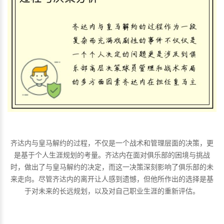
齐达内与皇马解约的过程，不仅是一个战术和管理层面的决策，更
是基于个人生涯规划的考量。齐达内在面对俱乐部的困境与挑战
时，做出了与皇马解约的决定，而这一决策深刻影响了俱乐部的未
来走向。尽管齐达内的离开让人感到遗憾，但他所作出的选择是基
于对未来的长远规划，以及对自己职业生涯的重新评估。