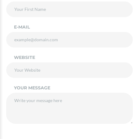
E-MAIL
WEBSITE
YOUR MESSAGE