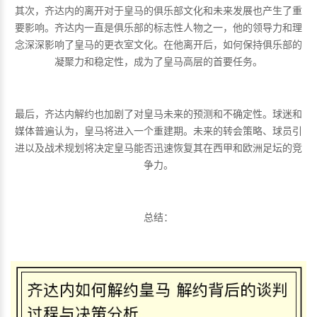
其次，齐达内的离开对于皇马的俱乐部文化和未来发展也产生了重
要影响。齐达内一直是俱乐部的标志性人物之一，他的领导力和理
念深深影响了皇马的更衣室文化。在他离开后，如何保持俱乐部的
凝聚力和稳定性，成为了皇马高层的首要任务。
最后，齐达内解约也加剧了对皇马未来的预测和不确定性。球迷和
媒体普遍认为，皇马将进入一个重建期。未来的转会策略、球员引
进以及战术规划将决定皇马能否迅速恢复其在西甲和欧洲足坛的竞
争力。
总结：