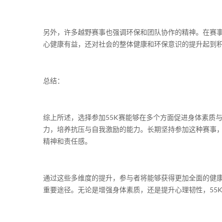
另外，许多越野赛事也强调环保和团队协作的精神。在赛
心健康有益，还对社会的整体健康和环保意识的提升起到
总结：
综上所述，选择参加55K赛能够在多个方面促进身体素质
力，培养抗压与自我激励的能力。长期坚持参加这种赛事
精神和责任感。
通过这些多维度的提升，参与者将能够获得更加全面的健康
重要途径。无论是增强身体素质，还是提升心理韧性，55