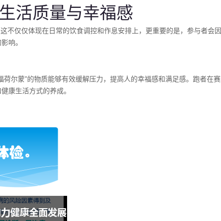
强生活质量与幸福感
。这不仅仅体现在日常的饮食调控和作息安排上，更重要的是，参与者会
的影响。
福荷尔蒙”的物质能够有效缓解压力，提高人的幸福感和满足感。跑者在
和健康生活方式的养成。