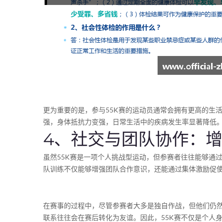
更为重要的是，参与55K赛的运动员通常会拥有更高的生
强，身体抵抗力变强，日常生活中的疾病发生率显著降低
4、社交与团队协作：
虽然55K赛是一项个人挑战型运动，但参赛者往往能够通
队训练不仅能够增强团队合作意识，还能通过集体激励促
在赛事的过程中，尽管参赛者大多是独自作战，但他们仍然
联系往往会在赛后转化为友谊。因此，55K赛不仅是个人