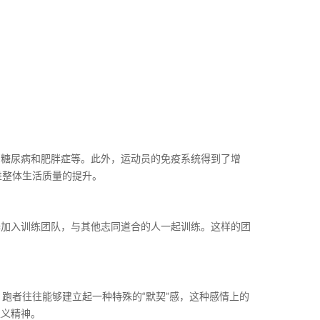
、糖尿病和肥胖症等。此外，运动员的免疫系统得到了增
进整体生活质量的提升。
择加入训练团队，与其他志同道合的人一起训练。这样的团
跑者往往能够建立起一种特殊的“默契”感，这种感情上的
主义精神。