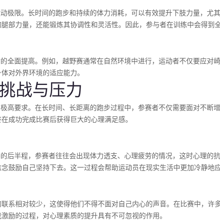
运动极限。长时间的跑步和持续的体力消耗，可以有效提升下肢力量，尤
的腿部力量，还能锻炼其协调性和灵活性。因此，参与者在训练中会得到
质的全面提高。例如，越野赛通常在自然环境中进行，运动者不仅要应对
身体对外界环境的适应能力。
服挑战与压力
了极高要求。在长时间、长距离的跑步过程中，参赛者不仅需要面对不断
终在成功完成比赛后获得巨大的心理满足感。
赛的后半程，参赛者往往会出现体力透支、心理疲劳的情况，这时心理的
信念鼓励自己坚持下去。这一过程会帮助运动员在现实生活中更加冷静地
的联系相对较少，这使得他们不得不面对自己内心的声音。在比赛中，许
我激励的过程，对心理素质的提升具有不可忽视的作用。