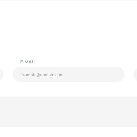
E-MAIL