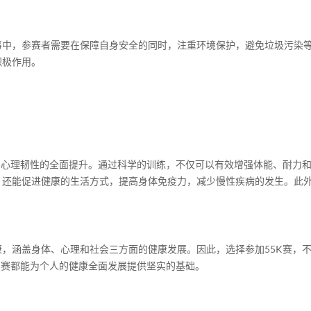
事中，参赛者需要在保障自身安全的同时，注重环境保护，避免垃圾污染
积极作用。
与心理韧性的全面提升。通过科学的训练，不仅可以有效增强体能、耐力
，还能促进健康的生活方式，提高身体免疫力，减少慢性疾病的发生。此
，涵盖身体、心理和社会三方面的健康发展。因此，选择参加55K赛，
K赛都能为个人的健康全面发展提供坚实的基础。