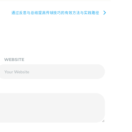
通过反思与总结提高传球技巧的有效方法与实践路径
WEBSITE