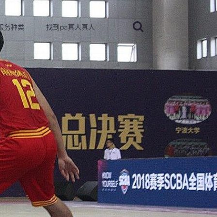
服务种类
找到pa真人真人