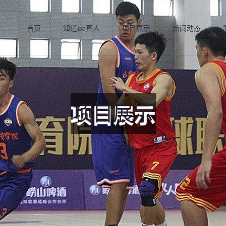
首页
知道pa真人
项目展示
新闻动态
项目展示