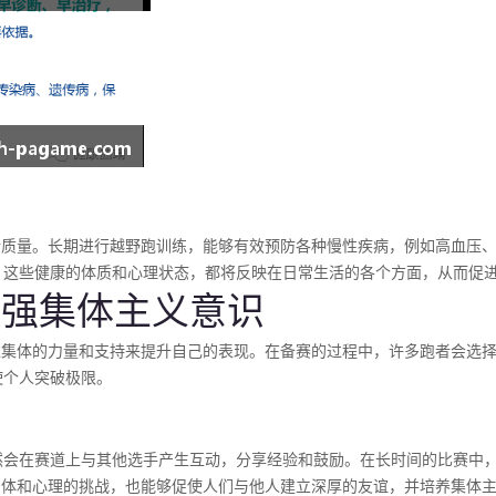
活质量。长期进行越野跑训练，能够有效预防各种慢性疾病，例如高血压
。这些健康的体质和心理状态，都将反映在日常生活的各个方面，从而促
增强集体主义意识
过集体的力量和支持来提升自己的表现。在备赛的过程中，许多跑者会选
使个人突破极限。
会在赛道上与其他选手产生互动，分享经验和鼓励。在长时间的比赛中，
身体和心理的挑战，也能够促使人们与他人建立深厚的友谊，并培养集体