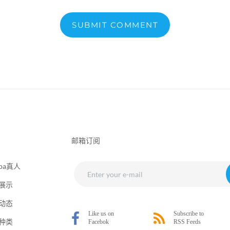
SUBMIT COMMENT
邮箱订阅
pa真人
展示
动态
种类