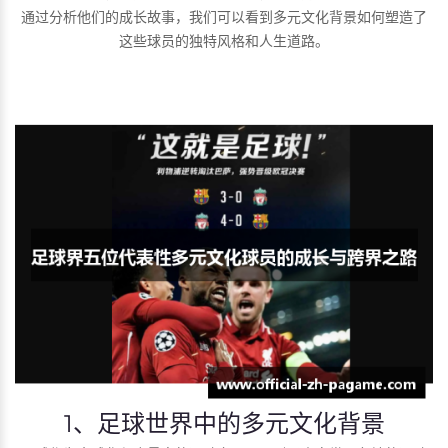
通过分析他们的成长故事，我们可以看到多元文化背景如何塑造了
这些球员的独特风格和人生道路。
1、足球世界中的多元文化背景