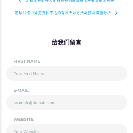
足球比赛时长及加时赛规则详解与比赛节奏影响分析
足球训练中常见身体不适的有效应对方法与预防措施分析
给我们留言
FIRST NAME
E-MAIL
WEBSITE