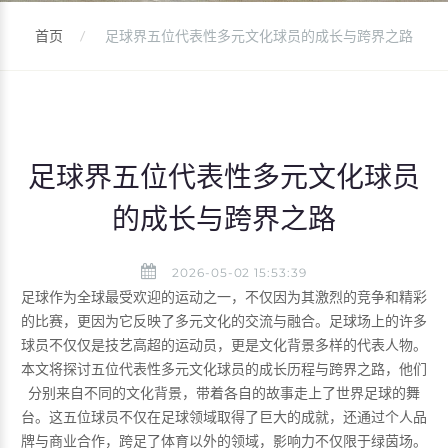
首页
足球界五位代表性多元文化球员的成长与跨界之路
足球界五位代表性多元文化球员
的成长与跨界之路
2026-05-02 15:53:39
足球作为全球最受欢迎的运动之一，不仅因为其激烈的竞争和精彩
的比赛，更因为它反映了多元文化的交流与融合。足球场上的许多
球员不仅仅是技艺高超的运动员，更是文化背景多样的代表人物。
本文将探讨五位代表性多元文化球员的成长历程与跨界之路，他们
分别来自不同的文化背景，带着各自的故事走上了世界足球的舞
台。这五位球员不仅在足球领域取得了巨大的成就，还通过个人品
牌与商业合作，跨足了体育以外的领域，影响力不仅限于绿茵场。