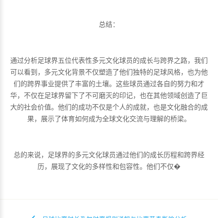
总结：
通过分析足球界五位代表性多元文化球员的成长与跨界之路，我们
可以看到，多元文化背景不仅塑造了他们独特的足球风格，也为他
们的跨界事业提供了丰富的土壤。这些球员通过各自的努力和才
华，不仅在足球界留下了不可磨灭的印记，也在其他领域创造了巨
大的社会价值。他们的成功不仅是个人的成就，也是文化融合的成
果，展示了体育如何成为全球文化交流与理解的桥梁。
总的来说，足球界的多元文化球员通过他们的成长历程和跨界经
历，展现了文化的多样性和包容性。他们不仅�