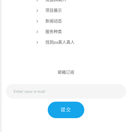
项目展示
新闻动态
服务种类
找到pa真人真人
邮箱订阅
提交