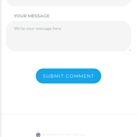
YOUR MESSAGE
SUBMIT COMMENT