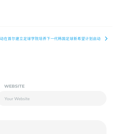
推动在首尔建立足球学院培养下一代韩国足球新希望计划启动
WEBSITE