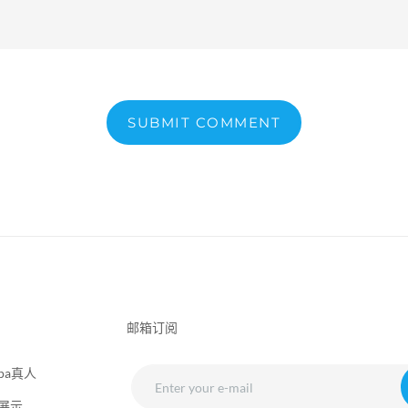
SUBMIT COMMENT
邮箱订阅
pa真人
展示