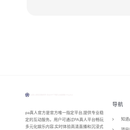
导航
pa真人官方是官方唯一指定平台,提供专业稳
知道
定的互动服务。用户可通过PA真人平台畅玩
多元化娱乐内容,实时体验高清直播和沉浸式
项目