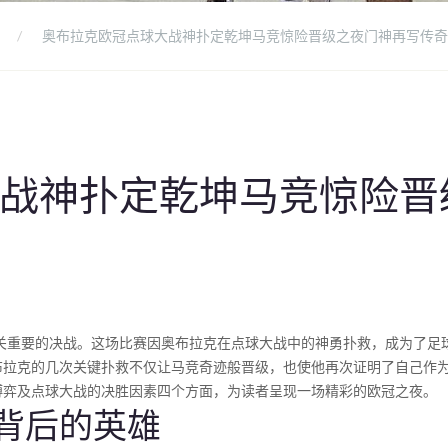
奥布拉克欧冠点球大战神扑定乾坤马竞惊险晋级之夜门神再写传奇
战神扑定乾坤马竞惊险晋
至关重要的决战。这场比赛因奥布拉克在点球大战中的神勇扑救，成为了
布拉克的几次关键扑救不仅让马竞奇迹般晋级，也使他再次证明了自己作
博弈及点球大战的决胜因素四个方面，为读者呈现一场精彩的欧冠之夜。
背后的英雄