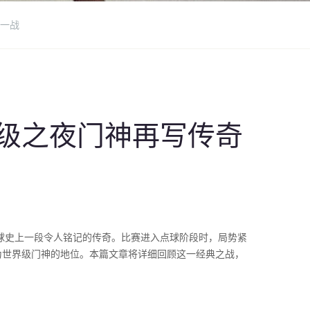
一战
级之夜门神再写传奇
足球史上一段令人铭记的传奇。比赛进入点球阶段时，局势紧
为世界级门神的地位。本篇文章将详细回顾这一经典之战，