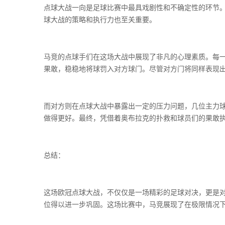
点球大战一向是足球比赛中最具戏剧性和不确定性的环节
球大战的策略和执行力也至关重要。
马竞的点球手们在这场大战中展现了非凡的心理素质。每
果敢，稳稳地将球罚入对方球门。尽管对方门将同样表现
而对方则在点球大战中暴露出一定的压力问题，几位主力
做得更好。最终，凭借着奥布拉克的扑救和球员们的果敢
总结：
这场欧冠点球大战，不仅仅是一场精彩的足球对决，更是
位得以进一步巩固。这场比赛中，马竞展现了在极限情况