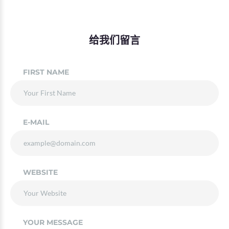
给我们留言
FIRST NAME
E-MAIL
WEBSITE
YOUR MESSAGE