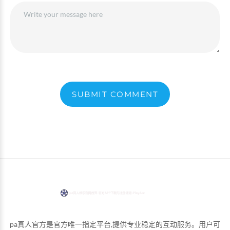
SUBMIT COMMENT
pa真人官方是官方唯一指定平台,提供专业稳定的互动服务。用户可