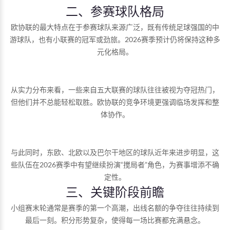
二、参赛球队格局
欧协联的最大特点在于参赛球队来源广泛，既有传统足球强国的中
游球队，也有小联赛的冠军或劲旅。2026赛季预计仍将保持这种多
元化格局。
从实力分布来看，一些来自五大联赛的球队往往被视为夺冠热门，
但他们并不总能轻松取胜。欧协联的竞争环境更强调临场发挥和整
体协作。
与此同时，东欧、北欧以及巴尔干地区的球队近年来进步明显，这
些队伍在2026赛季中有望继续扮演“搅局者”角色，为赛事增添不确
定性。
三、关键阶段前瞻
小组赛末轮通常是赛季的第一个高潮，出线名额的争夺往往持续到
最后一刻。积分形势复杂，使得每一场比赛都充满悬念。