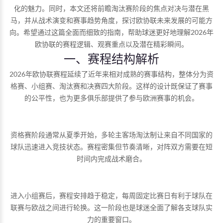
化的魅力。同时，本文还将前瞻淘汰赛阶段的焦点对决与潜在黑
马，并从战术演变和赛事趋势角度，探讨欧协联未来发展的可能方
向。希望通过这篇全面而细致的指南，帮助球迷更好地理解2026年
欧协联的赛程逻辑、观赛重点以及潜在精彩瞬间。
一、赛程结构解析
2026年欧协联赛程延续了近年来相对成熟的赛事结构，整体分为资
格赛、小组赛、淘汰赛和决赛四大阶段。这样的设计既保证了赛事
的公平性，也为更多俱乐部提供了参与欧洲赛事的机会。
资格赛阶段通常从夏季开始，多轮主客场淘汰制让来自不同国家的
球队迅速进入竞技状态。赛程密集但节奏清晰，对阵双方需要在短
时间内完成战术磨合。
进入小组赛后，赛程安排趋于稳定，每周固定比赛日有利于球队在
联赛与欧战之间进行轮换。这一阶段也是球迷全面了解各支球队实
力的重要窗口。