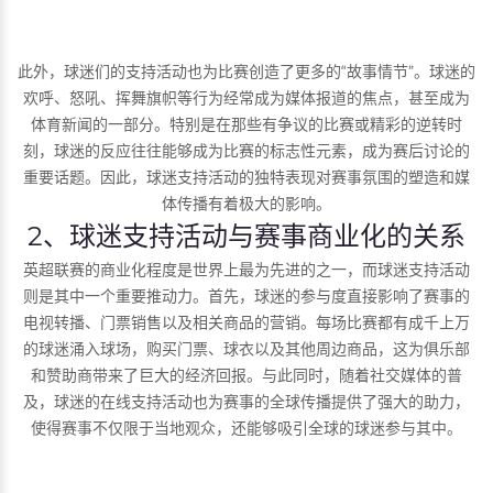
此外，球迷们的支持活动也为比赛创造了更多的“故事情节”。球迷的
欢呼、怒吼、挥舞旗帜等行为经常成为媒体报道的焦点，甚至成为
体育新闻的一部分。特别是在那些有争议的比赛或精彩的逆转时
刻，球迷的反应往往能够成为比赛的标志性元素，成为赛后讨论的
重要话题。因此，球迷支持活动的独特表现对赛事氛围的塑造和媒
体传播有着极大的影响。
2、球迷支持活动与赛事商业化的关系
英超联赛的商业化程度是世界上最为先进的之一，而球迷支持活动
则是其中一个重要推动力。首先，球迷的参与度直接影响了赛事的
电视转播、门票销售以及相关商品的营销。每场比赛都有成千上万
的球迷涌入球场，购买门票、球衣以及其他周边商品，这为俱乐部
和赞助商带来了巨大的经济回报。与此同时，随着社交媒体的普
及，球迷的在线支持活动也为赛事的全球传播提供了强大的助力，
使得赛事不仅限于当地观众，还能够吸引全球的球迷参与其中。