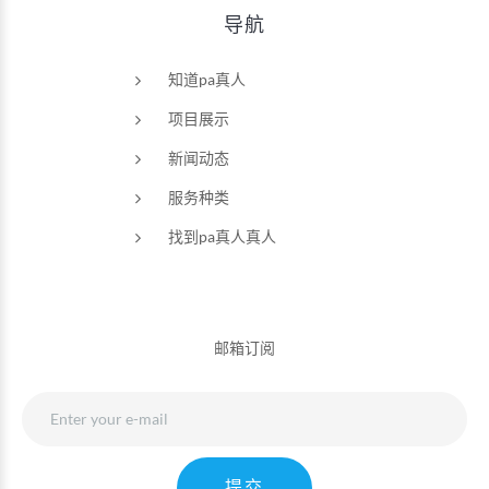
导航
知道pa真人
项目展示
新闻动态
服务种类
找到pa真人真人
邮箱订阅
提交