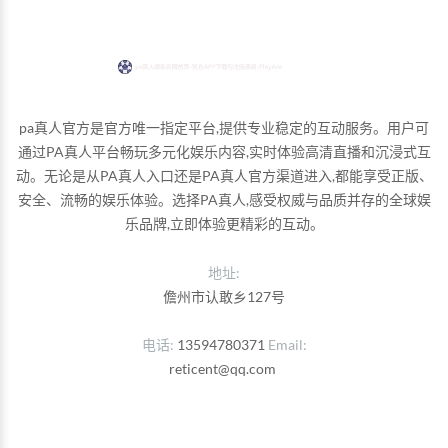
pa真人官方是官方唯一指定平台,提供专业稳定的互动服务。用户可
通过PA真人平台畅玩多元化娱乐内容,实时体验高清直播和沉浸式互
动。无论是从PA真人入口还是PA真人官方渠道进入,都能享受正版、
安全、流畅的娱乐体验。选择PA真人,感受权威与品质并存的全球娱
乐品牌,立即体验更精彩的互动。
地址:
儋州市认敢乡127号
电话
13594780371
Email
reticent@qq.com