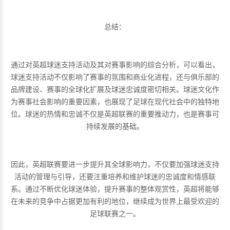
总结：
通过对英超球迷支持活动及其对赛事影响的综合分析，可以看出，
球迷支持活动不仅影响了赛事的氛围和商业化进程，还与俱乐部的
品牌建设、赛事的全球化扩展及球迷忠诚度密切相关。球迷文化作
为赛事社会影响的重要因素，也展现了足球在现代社会中的独特地
位。球迷的热情和忠诚不仅是英超联赛的重要推动力，也是赛事可
持续发展的基础。
因此，英超联赛要进一步提升其全球影响力，不仅要加强球迷支持
活动的管理与引导，还要注重培养和维护球迷的忠诚度和情感联
系。通过不断优化球迷体验，提升赛事的整体观赏性，英超将能够
在未来的竞争中占据更加有利的地位，继续成为世界上最受欢迎的
足球联赛之一。