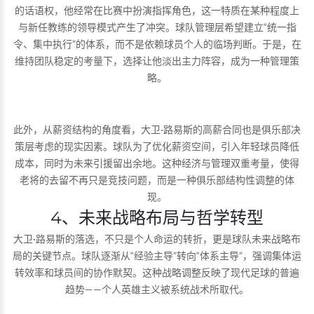
的话语权，他经常在比赛中扮演指挥角色，这一特质在某种程度上
与新任教练的领导模式产生了冲突。球队管理层希望建立“统一指
令、集中执行”的体系，而不是依赖球员个人的临场判断。于是，在
维持团队稳定的考量下，选择让他淡出主力阵容，成为一种管理策
略。
此外，从薪资结构的角度看，大卫·路易斯的高薪合同也是俱乐部决
策层考虑的现实因素。球队为了优化薪资空间，引入年轻球员降低
成本，同时为未来引援留出余地。这种经济与管理双重考量，使得
老将的去留不再只是竞技问题，而是一种俱乐部结构性调整的体
现。
4、未来战略布局与哲学转型
大卫·路易斯的落选，不只是个人命运的转折，更是球队未来战略布
局的关键节点。球队逐渐从“经验主导”转向“体系主导”，强调集体运
转效率和球员间的协作默契。这种战略调整反映了现代足球的普遍
趋势——个人英雄主义被系统战术所取代。