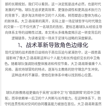
部的长期规划，我们可以看到，这一决定既是战术必然，也是时代
发展的产物。球队在追求更高效率、更强协调性和更高战术执行力
的背景下，逐步淘汰传统中卫的个人风格，转而塑造以整体为核心
的新体系。大卫·路易斯的离开，实际上是一场足球哲学与时代理念
的交替——它不仅代表了一名球员的告别，更标志着球队从经验主导
向体系主导的战略性过渡。本文将从多维角度揭示这一转变背后的
逻辑链条，为读者呈现一场关于足球与战略的深度解读。
1、战术革新导致角色边缘化
现代足球的战术趋势日益倾向于高位压迫与紧凑防守，这一趋势直
接影响了像大卫·路易斯这样以个人能力和长传组织见长的中卫角
色。随着球队强调防线整体推进和传控节奏，大卫·路易斯偏重个人
风格、喜欢持球冒险的特点，逐渐与主教练的防守理念产生冲突。
这种战术的不兼容，使他在新体系中难以找到核心位置。
球队的新教练组更偏向于采用“出球中卫”与“稳固屏障”的双中卫搭
配，而非依赖单一后卫的个人判断与长传能力。在这种体系下，防
守的连贯性和对空间的协同覆盖能力被放在首位。大卫·路易斯虽然