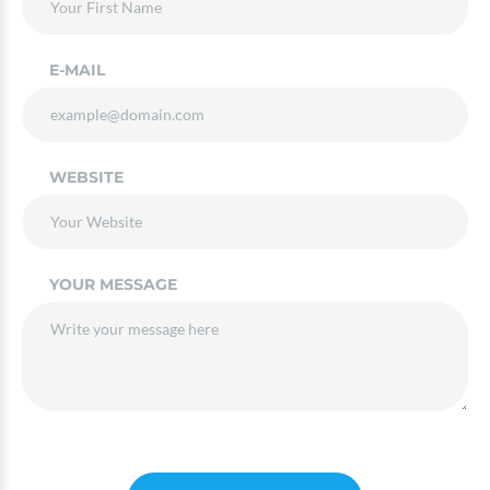
E-MAIL
WEBSITE
YOUR MESSAGE