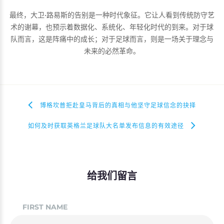
最终，大卫·路易斯的告别是一种时代象征。它让人看到传统防守艺
术的谢幕，也预示着数据化、系统化、年轻化时代的到来。对于球
队而言，这是阵痛中的成长；对于足球而言，则是一场关于理念与
未来的必然革命。
博格坎普拒赴皇马背后的真相与他坚守足球信念的抉择
如何及时获取英格兰足球队大名单发布信息的有效途径
给我们留言
FIRST NAME