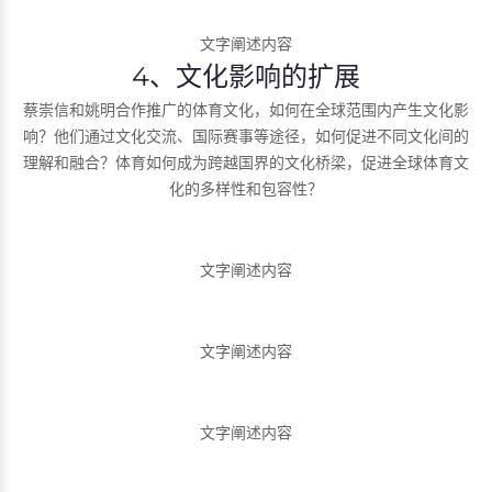
文字阐述内容
4、文化影响的扩展
蔡崇信和姚明合作推广的体育文化，如何在全球范围内产生文化影
响？他们通过文化交流、国际赛事等途径，如何促进不同文化间的
理解和融合？体育如何成为跨越国界的文化桥梁，促进全球体育文
化的多样性和包容性？
文字阐述内容
文字阐述内容
文字阐述内容