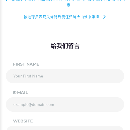
素
被选球员表现失常背后责任归属应由谁来承担
给我们留言
FIRST NAME
E-MAIL
WEBSITE