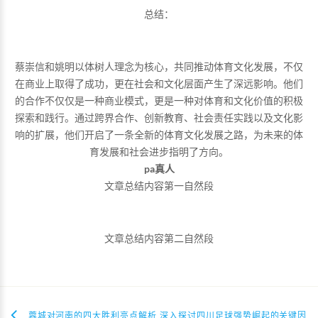
总结：
蔡崇信和姚明以体树人理念为核心，共同推动体育文化发展，不仅
在商业上取得了成功，更在社会和文化层面产生了深远影响。他们
的合作不仅仅是一种商业模式，更是一种对体育和文化价值的积极
探索和践行。通过跨界合作、创新教育、社会责任实践以及文化影
响的扩展，他们开启了一条全新的体育文化发展之路，为未来的体
育发展和社会进步指明了方向。
pa真人
文章总结内容第一自然段
文章总结内容第二自然段
蓉城对河南的四大胜利亮点解析 深入探讨四川足球强势崛起的关键因