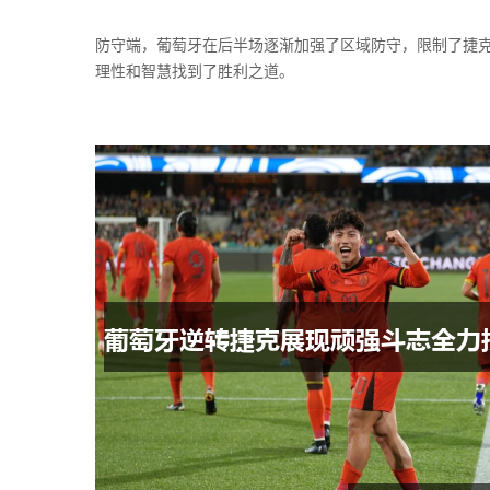
防守端，葡萄牙在后半场逐渐加强了区域防守，限制了捷
理性和智慧找到了胜利之道。