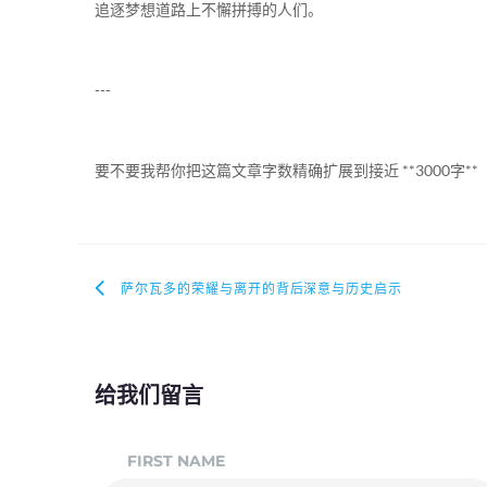
追逐梦想道路上不懈拼搏的人们。
---
要不要我帮你把这篇文章字数精确扩展到接近 **3000字*
萨尔瓦多的荣耀与离开的背后深意与历史启示
给我们留言
FIRST NAME