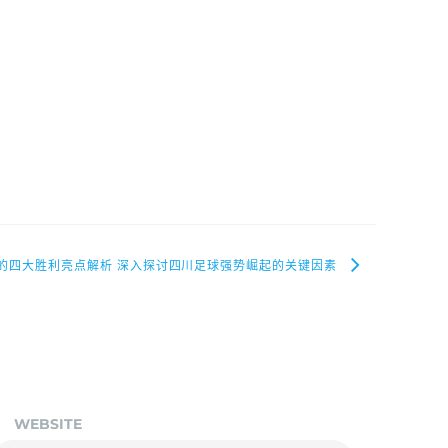
的四大胜利亮点解析 深入探讨四川足球强势崛起的关键因素
WEBSITE