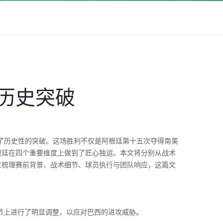
历史突破
28年的冠军荒，实现了历史性的突破。这场胜利不仅是阿根廷第十五次夺得南美
根廷在四个重要维度上做到了匠心独运。本文将分别从战术
过梳理赛前背景、战术细节、球员执行与团队响应，这篇文
本阵型，但在细节上进行了明显调整，以应对巴西的进攻威胁。