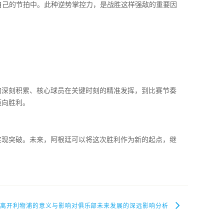
在自己的节拍中。此种逆势掌控力，是战胜这样强敌的重要因
的深刻积累、核心球员在关键时刻的精准发挥，到比赛节奏
迈向胜利。
实现突破。未来，阿根廷可以将这次胜利作为新的起点，继
内离开利物浦的意义与影响对俱乐部未来发展的深远影响分析