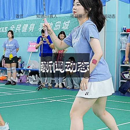
首页
知道pa真人
项目展示
新闻动态
新闻动态