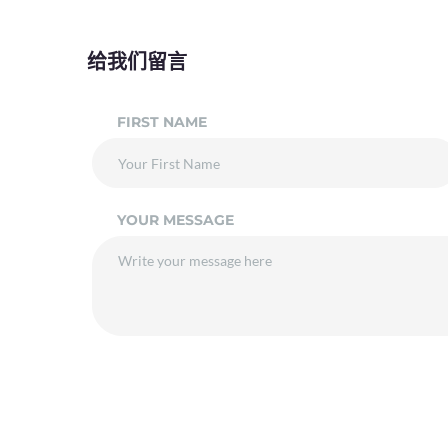
给我们留言
FIRST NAME
YOUR MESSAGE