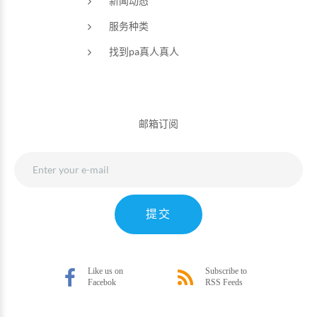
新闻动态
服务种类
找到pa真人真人
邮箱订阅
提交