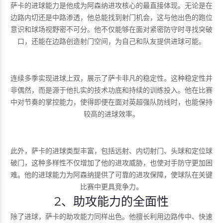
萨卡的进球能力是他成为阿森纳进攻核心的最直接体现。无论是在
边路内切还是中路渗透，他总能找到射门机会，这与他出色的跑位
意识和球场视野密不可分。他不仅能够在面对紧密防守时寻找突破
口，还能在边路创造射门空间，为自己和队友提供进球可能。
连续多季实现进球上双，展示了萨卡非凡的稳定性。这种稳定性并
非偶然，而是源于他扎实的技术功底和持续的训练投入。他在比赛
中对节奏的掌控能力，使得即便在面对英超强队防线时，也能保持
较高的进球效率。
此外，萨卡的进球类型丰富，包括远射、内切射门、头球和定位球
破门，这种多样性不仅增加了他的进攻威胁，也使对手防守更加困
难。他的进球能力为阿森纳提供了可靠的进攻保障，使球队在关键
比赛中更具竞争力。
2、助攻能力的全面性
除了进球，萨卡的助攻能力同样出色。他擅长利用边路传中、快速