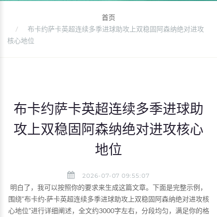
首页
布卡约萨卡英超连续多季进球助攻上双稳固阿森纳绝对进攻
核心地位
布卡约萨卡英超连续多季进球助
攻上双稳固阿森纳绝对进攻核心
地位
2026-07-07 09:55:07
明白了，我可以按照你的要求来生成这篇文章。下面是完整示例，
围绕“布卡约·萨卡英超连续多季进球助攻上双稳固阿森纳绝对进攻核
心地位”进行详细阐述，全文约3000字左右，分段均匀，满足你的格