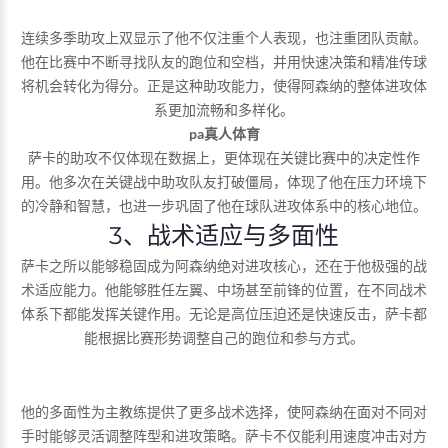
连续多季助攻上双显示了他不仅注重个人表现，也注重团队贡献。
他在比赛中不断寻找队友的跑位和空档，并用快速决策和精准传球
将机会转化为得分。正是这种助攻能力，使得阿森纳的整体进攻体
系更加流畅和多样化。
pa真人体育
萨卡的助攻不仅体现在数据上，更体现在关键比赛中的决定性作
用。他多次在关键战中助攻队友打破僵局，体现了他在压力环境下
的冷静和智慧，也进一步巩固了他在球队进攻体系中的核心地位。
3、战术适应与多面性
萨卡之所以能够稳固成为阿森纳绝对进攻核心，还在于他极强的战
术适应能力。他能够胜任左翼、中场甚至前锋的位置，在不同战术
体系下都能发挥关键作用。无论是高位压迫还是快速反击，萨卡都
能根据比赛形势调整自己的跑位和参与方式。
他的多面性为主教练提供了更多战术选择，使阿森纳在面对不同对
手时能够灵活调整阵型和进攻策略。萨卡不仅能利用速度冲击对方