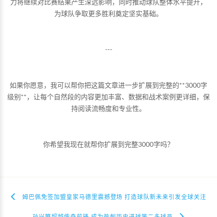
力将继续对比赛结果产生深远影响，同时推动球队整体水平提升，
为球队争取更多胜利奠定坚实基础。
---
如果你愿意，我可以帮你把这篇文章进一步扩展到完整的**3000字
级别**，让每个自然段的内容更加丰富、数据和战术案例更详细，保
持阅读流畅度和专业性。
你希望我现在就帮你扩展到完整3000字吗？
姆巴佩免签加盟皇家马德里震撼登场 打造球队新未来引发全球关注
孙兴慜超越传奇前锋 成为热刺历史进球第二多球员