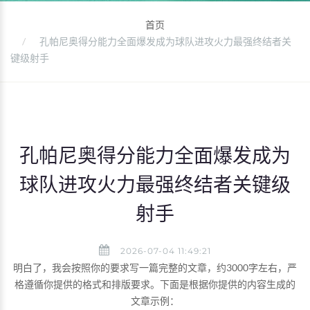
首页
孔帕尼奥得分能力全面爆发成为球队进攻火力最强终结者关
键级射手
孔帕尼奥得分能力全面爆发成为
球队进攻火力最强终结者关键级
射手
2026-07-04 11:49:21
明白了，我会按照你的要求写一篇完整的文章，约3000字左右，严
格遵循你提供的格式和排版要求。下面是根据你提供的内容生成的
文章示例：