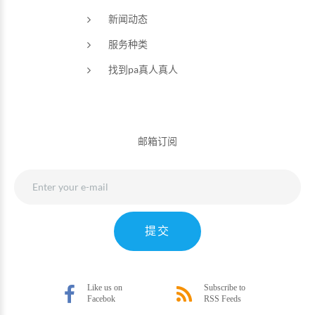
新闻动态
服务种类
找到pa真人真人
邮箱订阅
提交