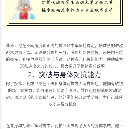
此外，他在不同角度和距离的投篮命中率保持稳定，使球队的进攻
战术更为丰富。无论是弧顶的三分，底角的急停跳投，还是切入后
的抛投，孔帕尼奥都能灵活应对。这种多元化投篮能力，使他成为
球队进攻火力的核心，极大提升了整体得分效率。
2、突破与身体对抗能力
除了投篮，孔帕尼奥在突破和身体对抗方面同样出色。他拥有敏锐
的场上观察力，能够迅速判断防守漏洞，并以迅猛的速度发动突
破。通过灵活的变向和加速，他经常能撕开对手防线，为自己或队
友创造得分机会。
在背身单打和近筐对抗中，孔帕尼奥展现了强大的身体素质。他不