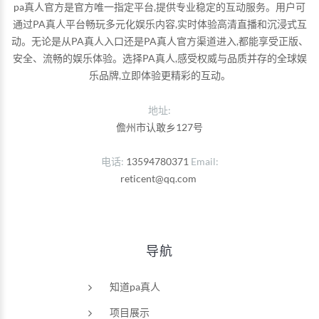
pa真人官方是官方唯一指定平台,提供专业稳定的互动服务。用户可
通过PA真人平台畅玩多元化娱乐内容,实时体验高清直播和沉浸式互
动。无论是从PA真人入口还是PA真人官方渠道进入,都能享受正版、
安全、流畅的娱乐体验。选择PA真人,感受权威与品质并存的全球娱
乐品牌,立即体验更精彩的互动。
地址:
儋州市认敢乡127号
电话
13594780371
Email
reticent@qq.com
导航
知道pa真人
项目展示