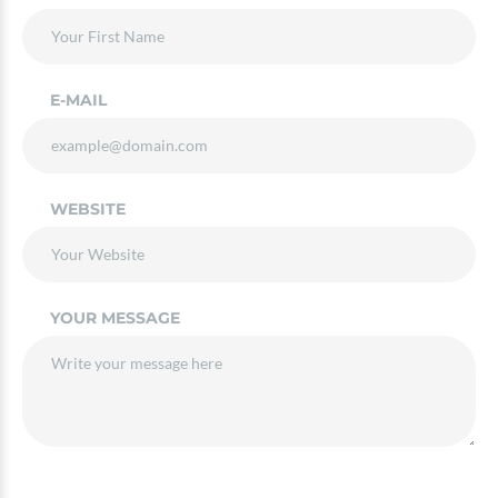
E-MAIL
WEBSITE
YOUR MESSAGE