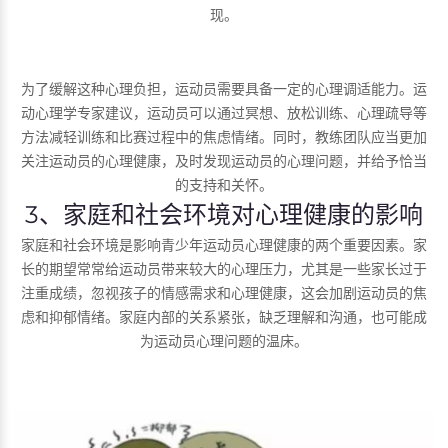
现。
为了缓解这种心理负担，运动员需要具备一定的心理调适能力。运
动心理学专家建议，运动员可以通过冥想、放松训练、心理疏导等
方法减轻训练和比赛过程中的焦虑情绪。同时，教练团队应当更加
关注运动员的心理健康，及时发现运动员的心理问题，并给予恰当
的支持和关怀。
3、家庭和社会环境对心理健康的影响
家庭和社会环境是影响青少年运动员心理健康的两个重要因素。家
长的期望常常给运动员带来较大的心理压力，尤其是一些家长过于
注重成绩，忽视孩子的情感需求和心理健康，这会加剧运动员的焦
虑和抑郁情绪。家庭内部的关系紧张，缺乏理解和沟通，也可能成
为运动员心理问题的温床。