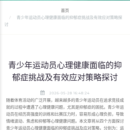
首页
青少年运动员心理健康面临的抑郁症挑战及有效应对策略探
讨
青少年运动员心理健康面临的抑
郁症挑战及有效应对策略探讨
2026-05-28 16:48:24
随着体育活动的广泛开展，越来越多的青少年运动员在追求竞技成
就的过程中遭遇了心理健康问题，尤其是抑郁症的困扰。青少年运
动员在经历高强度的训练和比赛压力时，容易形成心理负担，导致
情绪波动、焦虑和抑郁等心理健康问题。本文章将从四个方面探讨
青少年运动员心理健康面临的抑郁症挑战及应对策略，分别为：运