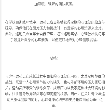
加温暖、理解的团队氛围。
在学校和训练环境中，运动员应当能够获得定期的心理健康检查与
疏导，确保他们在面对压力和挑战时，有足够的心理资源来应对。
此外，运动员应当学会自我管理，通过运动冥想、心理放松技巧等
手段提升自身的心理素质，以便更好地应对心理健康挑战。
总结：
青少年运动员在成长过程中面临的心理健康问题，尤其是抑郁症的
挑战，既是个人心理调节能力的缺失，也与外部环境的压力密切相
关。运动员所承受的训练负荷、成绩压力以及家庭和社会环境的影
响，往往是导致抑郁症等心理问题的根源。因此，在关注青少年运
动员身体健康的同时，心理健康的培养和支持也应当成为重中之
重。