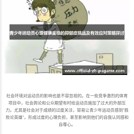
社会环境对运动员的影响也是不容忽视的。在一些竞争激烈的体育
项目中，社会舆论和公众期望有时给运动员施加了过大的外部压
力。尤其是社会对于成绩的过度关注，容易让青少年运动员感到“胜
败论英雄”，形成过度的心理负担，甚至影响到他们的自我认同感和
自尊心。