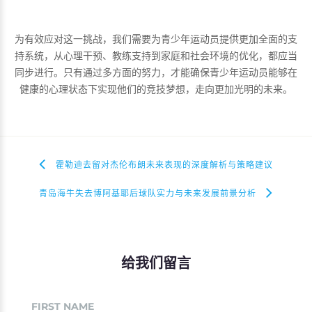
为有效应对这一挑战，我们需要为青少年运动员提供更加全面的支
持系统，从心理干预、教练支持到家庭和社会环境的优化，都应当
同步进行。只有通过多方面的努力，才能确保青少年运动员能够在
健康的心理状态下实现他们的竞技梦想，走向更加光明的未来。
霍勒迪去留对杰伦布朗未来表现的深度解析与策略建议
青岛海牛失去博阿基耶后球队实力与未来发展前景分析
给我们留言
FIRST NAME