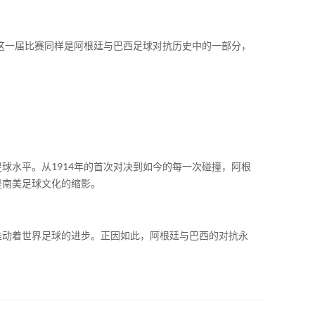
。这一届比赛同样是阿根廷与巴西足球对抗历史中的一部分，
球水平。从1914年的首次对决到如今的每一次碰撞，阿根
是南美足球文化的缩影。
推动着世界足球的进步。正因如此，阿根廷与巴西的对抗永