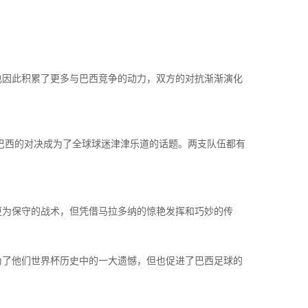
也因此积累了更多与巴西竞争的动力，双方的对抗渐渐演化
与巴西的对决成为了全球球迷津津乐道的话题。两支队伍都有
更为保守的战术，但凭借马拉多纳的惊艳发挥和巧妙的传
为了他们世界杯历史中的一大遗憾，但也促进了巴西足球的