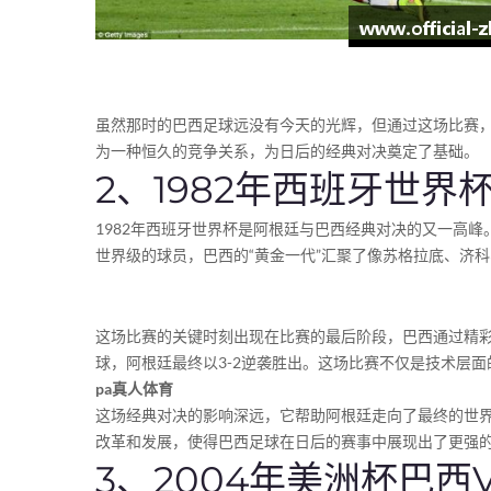
虽然那时的巴西足球远没有今天的光辉，但通过这场比赛
为一种恒久的竞争关系，为日后的经典对决奠定了基础。
2、1982年西班牙世界
1982年西班牙世界杯是阿根廷与巴西经典对决的又一高
世界级的球员，巴西的“黄金一代”汇聚了像苏格拉底、济
这场比赛的关键时刻出现在比赛的最后阶段，巴西通过精
球，阿根廷最终以3-2逆袭胜出。这场比赛不仅是技术层
pa真人体育
这场经典对决的影响深远，它帮助阿根廷走向了最终的世
改革和发展，使得巴西足球在日后的赛事中展现出了更强
3、2004年美洲杯巴西