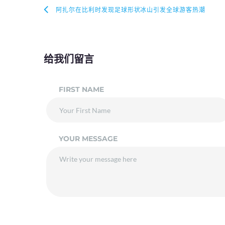
阿扎尔在比利时发现足球形状冰山引发全球游客热潮
给我们留言
FIRST NAME
YOUR MESSAGE