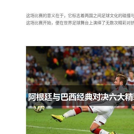
这场比赛的意义在于，它标志着两国之间足球文化的碰撞
这场比赛开始，便在世界足球舞台上演绎了无数次精彩对