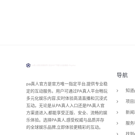
导航
pa真人官方是官方唯一指定平台,提供专业稳
知道
定的互动服务。用户可通过PA真人平台畅玩
多元化娱乐内容,实时体验高清直播和沉浸式
项目
互动。无论是从PA真人入口还是PA真人官
新闻
方渠道进入,都能享受正版、安全、流畅的娱
乐体验。选择PA真人,感受权威与品质并存
服务
的全球娱乐品牌,立即体验更精彩的互动。
找到