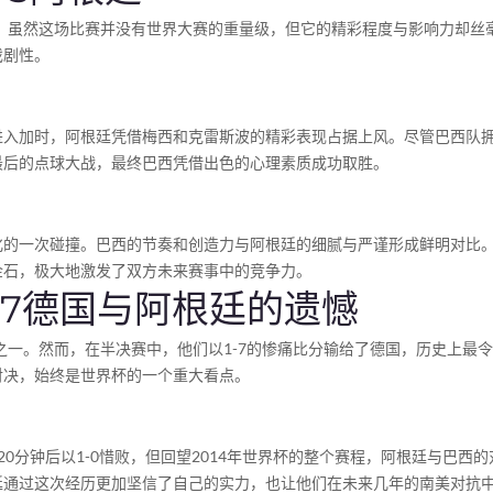
量。虽然这场比赛并没有世界大赛的重量级，但它的精彩程度与影响力却
戏剧性。
进入加时，阿根廷凭借梅西和克雷斯波的精彩表现占据上风。尽管巴西队
最后的点球大战，最终巴西凭借出色的心理素质成功取胜。
化的一次碰撞。巴西的节奏和创造力与阿根廷的细腻与严谨形成鲜明对比
金石，极大地激发了双方未来赛事中的竞争力。
1-7德国与阿根廷的遗憾
门之一。然而，在半决赛中，他们以1-7的惨痛比分输给了德国，历史上最
对决，始终是世界杯的一个重大看点。
0分钟后以1-0惜败，但回望2014年世界杯的整个赛程，阿根廷与巴
廷通过这次经历更加坚信了自己的实力，也让他们在未来几年的南美对抗