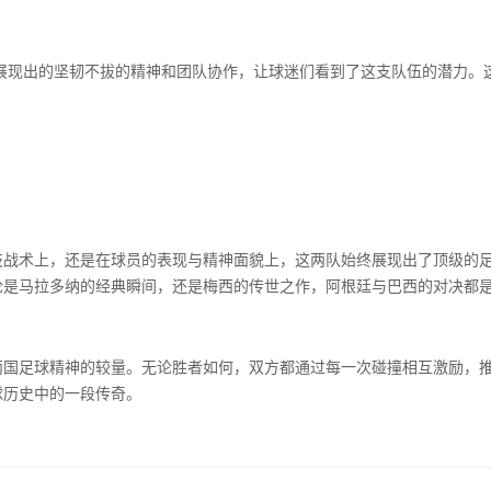
们展现出的坚韧不拔的精神和团队协作，让球迷们看到了这支队伍的潜力
战术上，还是在球员的表现与精神面貌上，这两队始终展现出了顶级的足
论是马拉多纳的经典瞬间，还是梅西的传世之作，阿根廷与巴西的对决都
两国足球精神的较量。无论胜者如何，双方都通过每一次碰撞相互激励，
球历史中的一段传奇。