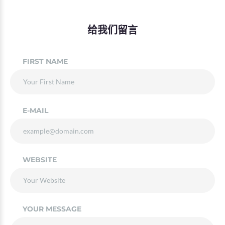
给我们留言
FIRST NAME
E-MAIL
WEBSITE
YOUR MESSAGE