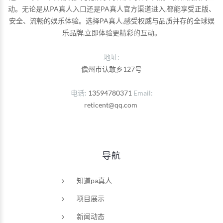
动。无论是从PA真人入口还是PA真人官方渠道进入,都能享受正版、
安全、流畅的娱乐体验。选择PA真人,感受权威与品质并存的全球娱
乐品牌,立即体验更精彩的互动。
地址:
儋州市认敢乡127号
电话
13594780371
Email
reticent@qq.com
导航
知道pa真人
项目展示
新闻动态