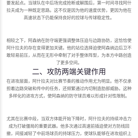
要发起点。当球队在中后场完成抢断或解围后，第一时间寻找阿什
拉夫成为一种既定思路。这不仅是因为他的速度优势，更因为他在
高速状态下仍能保持良好的控球与传球稳定性。
相较之下，阿森纳在防守端更强调整体压迫与边路协防，这恰恰使
阿什拉夫的存在变得更加关键。他的站位选择迫使阿森纳边后卫不
敢轻易前压，从而在无形中牵制了对手整体阵型，为本方中路创造
了更多空间。
二、攻防两端关键作用
在进攻层面，阿什拉夫对比赛节奏的推动作用尤为明显。他不仅承
担着边路突破和传中的任务，还频繁通过内切制造肋部威胁。这种
多样化的进攻方式，使阿森纳的防守球员难以形成针对性限制。
尤其在比赛中段，当双方体能开始下降时，阿什拉夫的持续冲击力
成为打破僵局的重要武器。他多次通过高速前插迫使对方防线回
撤，间接减轻了中前场球员的持球压力，使球队能够在进攻组织上