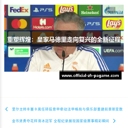
里尔主帅丰塞卡离任转投意甲牵动法甲格局与俱乐部重建前景新变数
金书贤勇夺花样滑冰冠军 全程纪录展现国家级赛事精彩瞬间