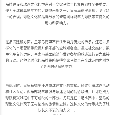
品牌建设和球迷文化的塑造对于皇家马德里的复兴同样至关重要。
作为全球最具影响力的足球俱乐部之一，皇家马德里深知，除了场
上的表现，球迷文化和品牌形象的塑造同样能够为球队带来持久的
动力和影响力。
在品牌建设方面，皇家马德里不仅注重自身历史的传承，还通过多
样化的市场营销手段提升俱乐部的全球知名度。通过社交媒体、数
字化平台的运用，皇家马德里能够与世界各地的球迷进行更为直接
的互动。这种全球化的品牌策略使得皇家马德里在全球范围内树立
了更强的品牌影响力。
与此同时，皇家马德里还注重球迷文化的重塑。通过组织球迷活动
和社区互动，俱乐部能够增强与球迷之间的情感联结，让球迷成为
球队复兴过程中不可或缺的一部分。尤其是在主场比赛中，皇马的
球迷文化体现了无与伦比的激情和忠诚，这种文化的传承成为了球
队长久不衰的动力之一。