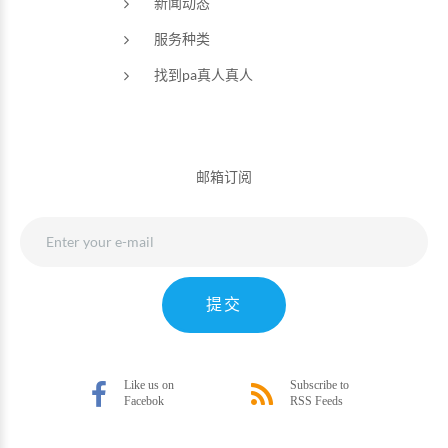
新闻动态
服务种类
找到pa真人真人
邮箱订阅
提交