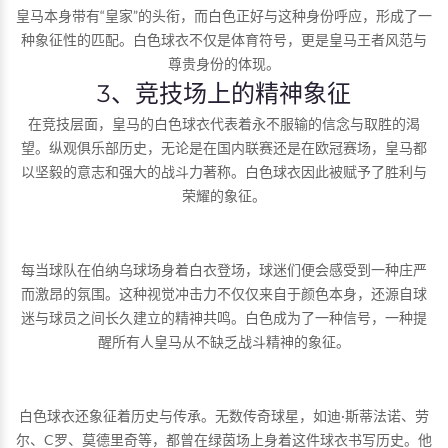
皇马本身带有“皇家”的头衔，而白色正好与这种身份呼应，形成了一
种象征性的匹配。白色球衣不仅是体育符号，更是皇马王者风范与
尊贵身份的体现。
3、竞技场上的精神象征
在竞技层面，皇马的白色球衣代表着永不服输的信念与取胜的渴
望。纵观俱乐部历史，无论是在国内联赛还是在欧冠赛场，皇马都
以坚毅的意志和强大的战斗力著称。白色球衣因此被赋予了胜利与
荣耀的象征。
每当球队在伯纳乌球场身着白衣登场，球迷们便会感受到一种庄严
而激昂的氛围。这种视觉冲击力不仅仅来自于颜色本身，还源自球
迷与球员之间长久建立的精神共鸣。白色成为了一种信号，一种提
醒所有人皇马从不缺乏战斗精神的象征。
白色球衣还象征着历史与传承。无数传奇球星，如迪·斯蒂法诺、劳
尔、C罗、莫德里奇等，都曾在绿茵场上身着这件球衣书写历史。他