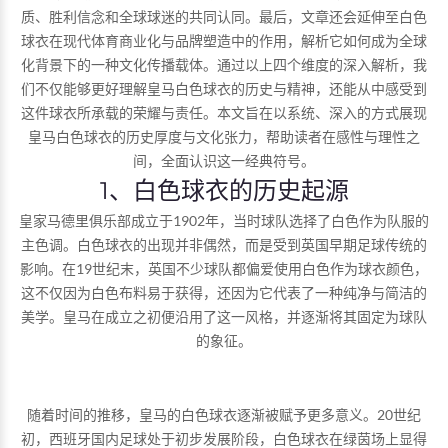
质、胜利信念和全球球迷的共同认同。最后，文章还会延伸至白色
球衣在现代体育商业化与品牌塑造中的作用，解析它如何成为全球
化背景下的一种文化传播载体。通过以上四个维度的深入解析，我
们不仅能够更好理解皇马白色球衣的历史与精神，还能从中感受到
这件球衣所承载的荣耀与责任。本文旨在以系统、深入的方式展现
皇马白色球衣的历史厚度与文化张力，帮助读者在感性与理性之
间，全面认识这一经典符号。
1、白色球衣的历史起源
皇家马德里俱乐部成立于1902年，当时球队选择了白色作为队服的
主色调。白色球衣的出现并非偶然，而是受到英国早期足球传统的
影响。在19世纪末，英国不少球队都偏爱使用白色作为球衣颜色，
这不仅因为白色布料易于获得，还因为它代表了一种纯净与简洁的
美学。皇马在成立之初便沿用了这一风格，并逐渐将其固定为球队
的象征。
随着时间的推移，皇马的白色球衣逐渐被赋予更多意义。20世纪
初，西班牙国内足球处于初步发展阶段，白色球衣在绿茵场上显得