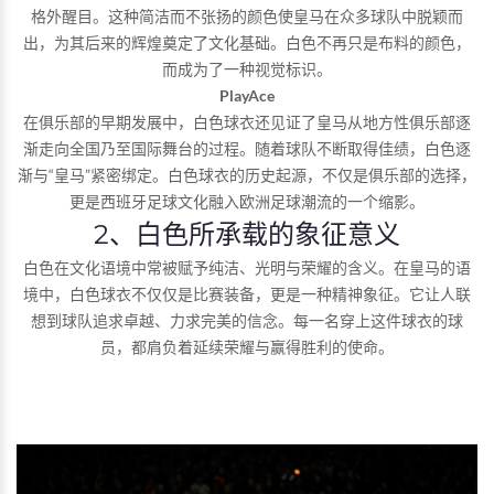
格外醒目。这种简洁而不张扬的颜色使皇马在众多球队中脱颖而
出，为其后来的辉煌奠定了文化基础。白色不再只是布料的颜色，
而成为了一种视觉标识。
PlayAce
在俱乐部的早期发展中，白色球衣还见证了皇马从地方性俱乐部逐
渐走向全国乃至国际舞台的过程。随着球队不断取得佳绩，白色逐
渐与“皇马”紧密绑定。白色球衣的历史起源，不仅是俱乐部的选择，
更是西班牙足球文化融入欧洲足球潮流的一个缩影。
2、白色所承载的象征意义
白色在文化语境中常被赋予纯洁、光明与荣耀的含义。在皇马的语
境中，白色球衣不仅仅是比赛装备，更是一种精神象征。它让人联
想到球队追求卓越、力求完美的信念。每一名穿上这件球衣的球
员，都肩负着延续荣耀与赢得胜利的使命。