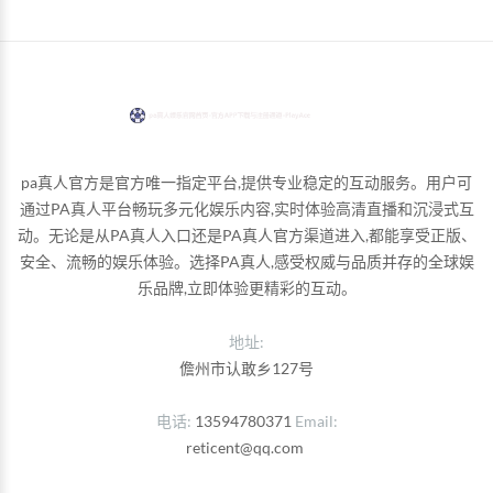
pa真人官方是官方唯一指定平台,提供专业稳定的互动服务。用户可
通过PA真人平台畅玩多元化娱乐内容,实时体验高清直播和沉浸式互
动。无论是从PA真人入口还是PA真人官方渠道进入,都能享受正版、
安全、流畅的娱乐体验。选择PA真人,感受权威与品质并存的全球娱
乐品牌,立即体验更精彩的互动。
地址:
儋州市认敢乡127号
电话
13594780371
Email
reticent@qq.com