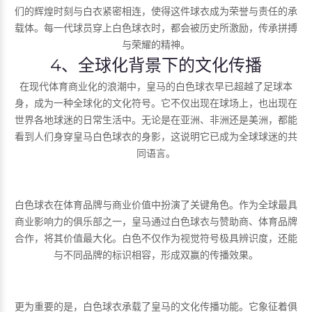
们的辉煌时刻与白衣紧密相连，使得这件球衣成为荣誉与责任的承
载体。每一代球员穿上白色球衣时，都会被历史所激励，传承拼搏
与荣耀的精神。
4、全球化背景下的文化传播
在现代体育商业化的浪潮中，皇马的白色球衣早已超越了足球本
身，成为一种全球化的文化符号。它不仅出现在球场上，也出现在
世界各地球迷的日常生活中。无论是在亚洲、非洲还是美洲，都能
看到人们身穿皇马白色球衣的身影，这说明它已成为全球球迷的共
同语言。
白色球衣在体育品牌与商业价值中扮演了关键角色。作为全球最具
商业影响力的俱乐部之一，皇马通过白色球衣与赞助商、体育品牌
合作，将其价值最大化。白色不仅作为视觉符号极具辨识度，还能
与不同品牌的标识相容，形成双赢的传播效果。
更为重要的是，白色球衣承载了皇马的文化传播功能。它象征着俱