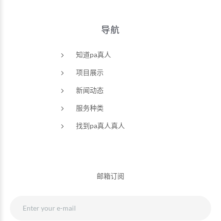
导航
知道pa真人
项目展示
新闻动态
服务种类
找到pa真人真人
邮箱订阅