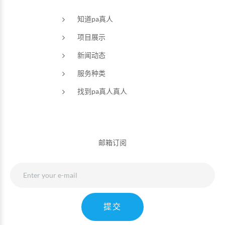
知道pa真人
项目展示
新闻动态
服务种类
找到pa真人真人
邮箱订阅
提交