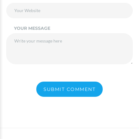
YOUR MESSAGE
SUBMIT COMMENT