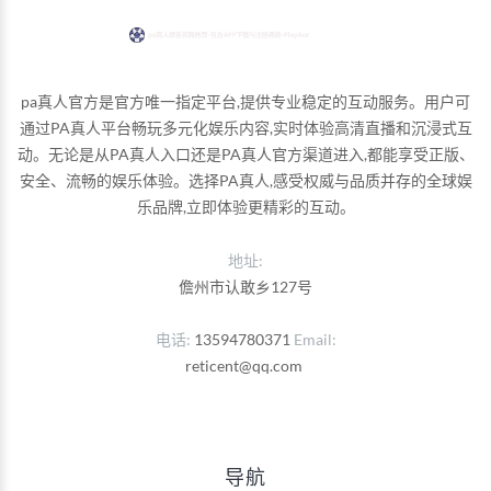
pa真人官方是官方唯一指定平台,提供专业稳定的互动服务。用户可
通过PA真人平台畅玩多元化娱乐内容,实时体验高清直播和沉浸式互
动。无论是从PA真人入口还是PA真人官方渠道进入,都能享受正版、
安全、流畅的娱乐体验。选择PA真人,感受权威与品质并存的全球娱
乐品牌,立即体验更精彩的互动。
地址:
儋州市认敢乡127号
电话
13594780371
Email
reticent@qq.com
导航