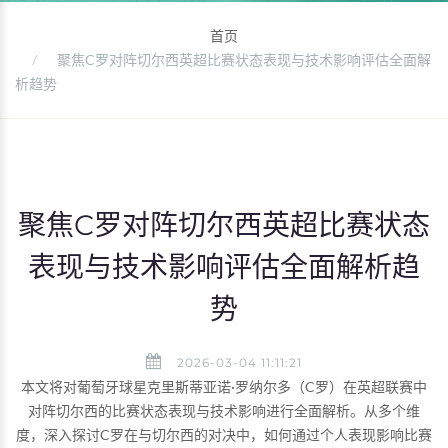
首页
聚焦C罗对阵切尔西英超比赛状态表现与技术影响评估全面解
析趋势
聚焦C罗对阵切尔西英超比赛状态
表现与技术影响评估全面解析趋
势
2026-03-04 11:11:21
本文将对葡萄牙球星克里斯蒂亚诺·罗纳尔多（C罗）在英超联赛中
对阵切尔西的比赛状态表现与技术影响进行全面解析。从多个维
度，深入探讨C罗在与切尔西的对决中，如何通过个人表现影响比赛