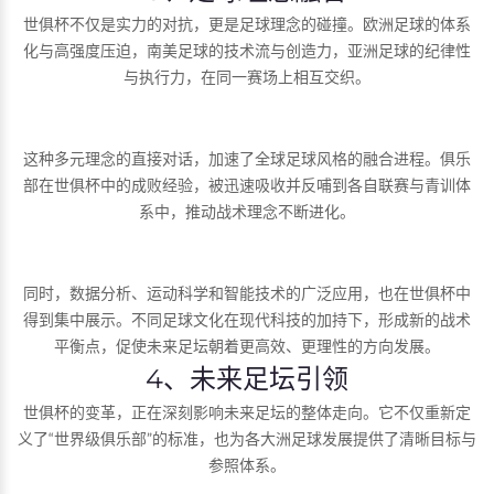
世俱杯不仅是实力的对抗，更是足球理念的碰撞。欧洲足球的体系
化与高强度压迫，南美足球的技术流与创造力，亚洲足球的纪律性
与执行力，在同一赛场上相互交织。
这种多元理念的直接对话，加速了全球足球风格的融合进程。俱乐
部在世俱杯中的成败经验，被迅速吸收并反哺到各自联赛与青训体
系中，推动战术理念不断进化。
同时，数据分析、运动科学和智能技术的广泛应用，也在世俱杯中
得到集中展示。不同足球文化在现代科技的加持下，形成新的战术
平衡点，促使未来足坛朝着更高效、更理性的方向发展。
4、未来足坛引领
世俱杯的变革，正在深刻影响未来足坛的整体走向。它不仅重新定
义了“世界级俱乐部”的标准，也为各大洲足球发展提供了清晰目标与
参照体系。