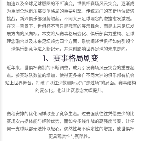
加速以及全球足球版图的不断演变，世俱杯赛场风云突变，逐渐成
为重塑全球俱乐部竞争格局的重要引擎。传统豪门的垄断地位遭遇
挑战，新兴俱乐部强势崛起，不同大洲足球理念的碰撞愈发激烈。
在这一背景下，世俱杯不再只是冠军的展示舞台，而是未来足坛发
展方向的风向标。本文将从赛事格局变化、俱乐部实力重构、足球
理念融合以及未来足坛趋势四个方面，系统阐述世俱杯如何引领全
球俱乐部竞争进入新纪元，并深刻影响世界足球的未来走向。
1、赛事格局剧变
近年来，世俱杯赛制的不断调整，成为引发赛场风云突变的重要起
点。参赛球队数量的增加，使得更多来自不同大洲的俱乐部有机会
站上世界舞台，打破了以往少数洲际冠军“走过场”的局面。赛事结构
的复杂化，也让比赛悬念大幅提升。
赛程安排的优化同样改变了竞争生态。过去强队往往凭借更少的比
赛场次占据体能与经验优势，而如今多线作战的高强度节奏，让任
何一支球队都无法掉以轻心。偶然性与不确定性的增加，使世俱杯
更具观赏性与残酷性。