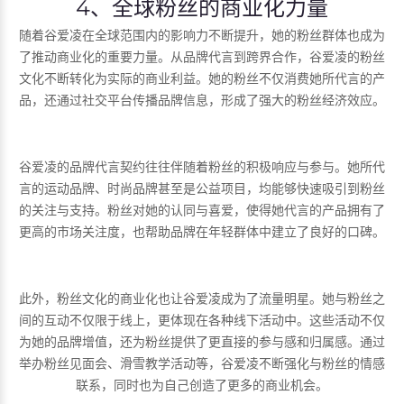
4、全球粉丝的商业化力量
随着谷爱凌在全球范围内的影响力不断提升，她的粉丝群体也成为
了推动商业化的重要力量。从品牌代言到跨界合作，谷爱凌的粉丝
文化不断转化为实际的商业利益。她的粉丝不仅消费她所代言的产
品，还通过社交平台传播品牌信息，形成了强大的粉丝经济效应。
谷爱凌的品牌代言契约往往伴随着粉丝的积极响应与参与。她所代
言的运动品牌、时尚品牌甚至是公益项目，均能够快速吸引到粉丝
的关注与支持。粉丝对她的认同与喜爱，使得她代言的产品拥有了
更高的市场关注度，也帮助品牌在年轻群体中建立了良好的口碑。
此外，粉丝文化的商业化也让谷爱凌成为了流量明星。她与粉丝之
间的互动不仅限于线上，更体现在各种线下活动中。这些活动不仅
为她的品牌增值，还为粉丝提供了更直接的参与感和归属感。通过
举办粉丝见面会、滑雪教学活动等，谷爱凌不断强化与粉丝的情感
联系，同时也为自己创造了更多的商业机会。