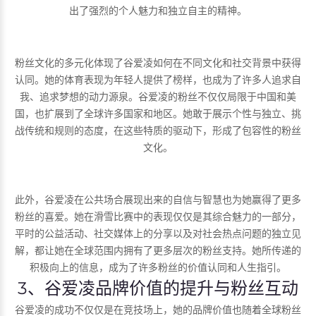
出了强烈的个人魅力和独立自主的精神。
粉丝文化的多元化体现了谷爱凌如何在不同文化和社交背景中获得
认同。她的体育表现为年轻人提供了榜样，也成为了许多人追求自
我、追求梦想的动力源泉。谷爱凌的粉丝不仅仅局限于中国和美
国，也扩展到了全球许多国家和地区。她敢于展示个性与独立、挑
战传统和规则的态度，在这些特质的驱动下，形成了包容性的粉丝
文化。
此外，谷爱凌在公共场合展现出来的自信与智慧也为她赢得了更多
粉丝的喜爱。她在滑雪比赛中的表现仅仅是其综合魅力的一部分，
平时的公益活动、社交媒体上的分享以及对社会热点问题的独立见
解，都让她在全球范围内拥有了更多层次的粉丝支持。她所传递的
积极向上的信息，成为了许多粉丝的价值认同和人生指引。
3、谷爱凌品牌价值的提升与粉丝互动
谷爱凌的成功不仅仅是在竞技场上，她的品牌价值也随着全球粉丝