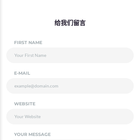
给我们留言
FIRST NAME
E-MAIL
WEBSITE
YOUR MESSAGE