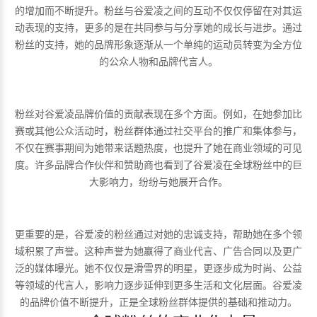
的增加而不断提升。粉丝与谷爱凌之间的互动不仅仅停留在对其运
动表现的支持，更多的是在共同参与与分享她的成长与进步。通过
粉丝的支持，她的品牌形象逐渐从一个单纯的运动员转变为全方位
的公众人物和品牌代言人。
粉丝对谷爱凌品牌价值的贡献表现在多个方面。例如，在她参加比
赛或其他公众活动时，粉丝群体通过社交平台的推广和集体参与，
不仅在赛事期间为她带来话题热度，也提升了她在商业领域的可见
度。许多品牌合作伙伴和赞助商也看到了谷爱凌在全球粉丝中的巨
大影响力，纷纷与她展开合作。
更重要的是，谷爱凌的粉丝通过对她的忠诚支持，帮助她在多个领
域积累了声誉。这种声誉为她赢得了商业代言、广告合同以及更广
泛的媒体曝光。她不仅仅是滑雪界的明星，更逐步成为时尚、公益
等领域的代言人，影响力逐步延伸到更多生活和文化层面。谷爱凌
的品牌价值不断提升，正是全球粉丝群体提供的基础和推动力。