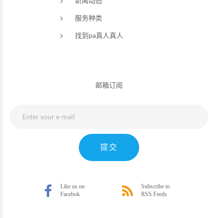
新闻动态
服务种类
找到pa真人真人
邮箱订阅
提交