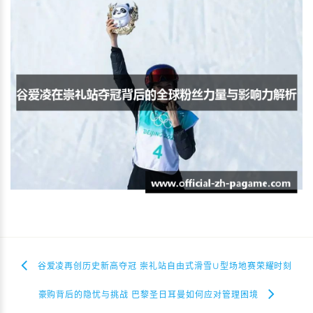
谷爱凌再创历史新高夺冠 崇礼站自由式滑雪U型场地赛荣耀时刻
豪购背后的隐忧与挑战 巴黎圣日耳曼如何应对管理困境