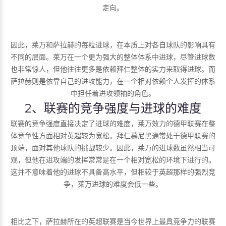
走向。
因此，莱万和萨拉赫的每粒进球，在本质上对各自球队的影响具有
不同的层面。莱万在一个更为强大的整体体系中进球，尽管进球数
也非常惊人，但他往往更多是依赖拜仁整体的实力来取得进球。而
萨拉赫则是依靠自己的进攻能力，在一个相对依赖个人发挥的体系
中担任着进攻领袖的角色。
2、联赛的竞争强度与进球的难度
联赛的竞争强度直接决定了进球的难度，莱万效力的德甲联赛在整
体竞争性方面相对英超较为宽松。拜仁慕尼黑通常处于德甲联赛的
顶端，面对其他球队的挑战较少。因此，莱万的进球数虽然相当可
观，但他在进攻端的发挥常常是在一个相对宽松的环境下进行的。
这并不意味着他的进球不具备高水平，但相较于英超那样的强烈竞
争，莱万进球的难度会低一些。
相比之下，萨拉赫所在的英超联赛是当今世界上最具竞争力的联赛