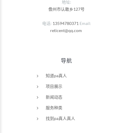
地址:
儋州市认敢乡127号
电话
13594780371
Email
reticent@qq.com
导航
知道pa真人
项目展示
新闻动态
服务种类
找到pa真人真人