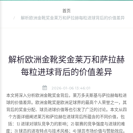
首页
解析欧洲金靴奖金莱万和萨拉赫每粒进球背后的价值差异
解析欧洲金靴奖金莱万和萨拉赫
每粒进球背后的价值差异
2026-01-06 13:46:01
本文将深入分析欧洲金靴奖金背后，莱万多夫斯基与萨拉赫每粒进
球的价值差异。欧洲金靴奖是欧洲足球界的最高个人荣誉之一，其
背后的奖金分配、球员进球价值等也引发了广泛的讨论。本文从四
个方面详细阐述莱万和萨拉赫在进球背后所蕴含的不同价值，包
括：1) 进球对球队竞争力的影响；2) 联赛的竞争强度与进球的难
度；3) 球员的进攻特点与技术风格；4) 球员市场价值与赞助效应。