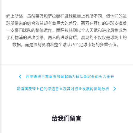
综上所述，虽然莱万和萨拉赫在进球数量上有所不同，但他们的进
球所带来的综合效益却有着巨大的差异。莱万在拜仁的进球支撑着
一支豪门球队的整体运作，而萨拉赫则以个人天赋和进攻风格成为
了利物浦的进攻引擎。两人的进球背后，展现的不仅仅是球场上的
数据，而是深刻影响着整个球队乃至足球市场的多重价值。
西甲锋线三重奏强势崛起助力球队争冠全面火力全开
解读宿茂臻上任的深远意义及其对行业发展的影响分析
给我们留言