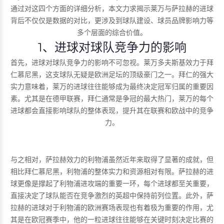
通过对这四个方面的详细分析，本文力求揭示莱万与萨拉赫的进球
背后不仅仅是数据的对比，更涉及到球队建设、球员品牌影响力等
多个层面的综合价值。
1、进球对球队竞争力的影响
首先，进球对球队竞争力的影响不可忽视。莱万多夫斯基效力于拜
仁慕尼黑，这支球队无疑是欧洲足坛的顶级豪门之一。拜仁的强大
实力意味着，莱万的进球往往能够成为最终决定冠军归属的重要因
素。尤其是在德甲联赛，拜仁通常是争冠的最大热门，莱万的每个
进球都会直接影响球队的整体表现，提升其在联赛和欧战中的竞争
力。
与之相对，萨拉赫效力的利物浦虽然近年来取得了显著的成就，但
相比拜仁慕尼黑，利物浦的整体实力和资源相对有限。萨拉赫的进
球更像是撑起了利物浦进攻端的重要一环，每个进球都至关重要，
直接决定了球队能否在竞争激烈的英超中保持前列位置。此外，萨
拉赫的进球对于利物浦的欧洲赛场表现也有着极为重要的作用，尤
其是在欧冠赛季中，他的一粒进球往往能够在关键时刻决定比赛的