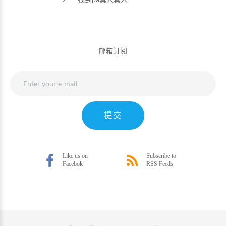
邮箱订阅
提交