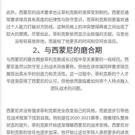
此外，西蒙尼的战术要求也让菲利克斯的发挥受到制约。西蒙尼通
常要求球员具有高度的纪律性与防守意识，而菲利克斯则更喜欢通
过个人能力打破对方防线，这种风格上的冲突使得两者之间出现了
较大的摩擦。尽管如此，菲利克斯依然显示出极强的天赋，马竞也
没有轻易放弃他，而是给了他更多的时间和空间去适应。
2、与西蒙尼的磨合期
与西蒙尼的磨合期是菲利克斯成长过程中至关重要的一段经历。西
蒙尼虽然以防守至上的战术风格著称，但他在进攻端同样要求球员
展现出高水平的创造力和灵活性。这一过程中，菲利克斯的个人才
华逐渐获得了西蒙尼的认可，但他依然面临着如何将个人特点融入
团队战术的问题。
西蒙尼并没有强求菲利克斯完全改变自己的风格，而是逐步引导他
在战术框架下找到自我。特别是在2020-2021赛季，随着球队整体
状态的提升，菲利克斯开始逐渐理解西蒙尼的战术安排。西蒙尼对
菲利克斯的信任也逐步加深，他开始让这位年轻人承担更多的进攻