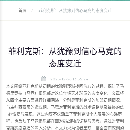
首页
菲利克斯：从犹豫到信心马竞的态度变迁
菲利克斯：从犹豫到信心马竞的
态度变迁
2025-12-26 13:35:24
本文围绕菲利克斯从初期的犹豫到逐渐找回信心的过程，探讨了马
德里竞技（马竞）俱乐部对这位年轻天才球员的态度变化。文章将
从四个主要方面进行详细阐述，分别是菲利克斯的加盟初期情况、
与主帅西蒙尼的适应期、马竞对菲利克斯的战术调整以及最终的信
心恢复与展现。这些内容不仅涵盖了菲利克斯个人发展的心路历
程，也反映了马竞俱乐部在面对挑战时的调整与思考。通过对菲利
克斯态度变迁的深入分析，本文力求为读者呈现一幅全面而深刻的